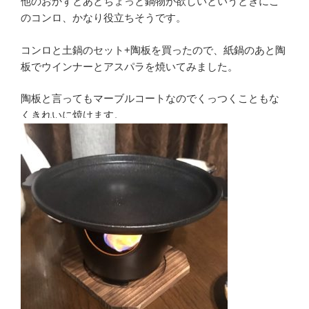
他のおかずとあとちょっと鍋物が欲しいというときにこ
のコンロ、かなり役立ちそうです。
コンロと土鍋のセット+陶板を買ったので、紙鍋のあと陶
板でウインナーとアスパラを焼いてみました。
陶板と言ってもマーブルコートなのでくっつくこともな
くきれいに焼けます。