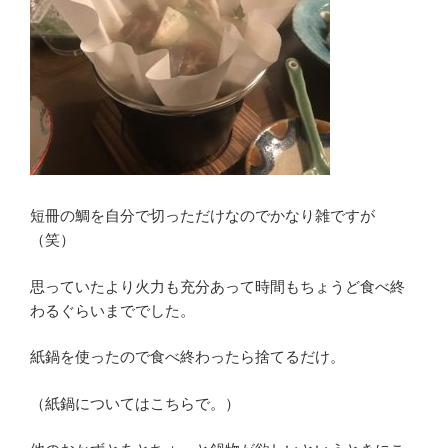
短冊の鯛を自分で切っただけなのでかなり雑ですが
（笑）
思っていたより火力も充分あって時間もちょうど食べ終
わるぐらいまででした。
紙鍋を使ったので食べ終わったら捨てるだけ。
（紙鍋についてはこちらで。）