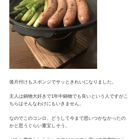
後片付けもスポンジでサッときれいになりました。
主人は鍋物大好きで1年中鍋物でも良いという人ですがこ
ちらはそんなわけにもいきません。
なのでこのコンロ、どうして今まで思いつかなかったの
かと思うぐらい重宝しそう。