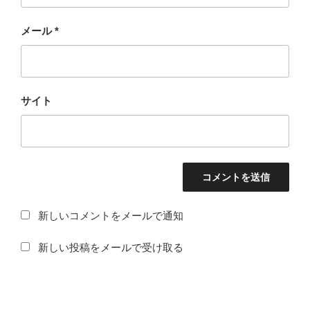
メール
*
サイト
新しいコメントをメールで通知
新しい投稿をメールで受け取る