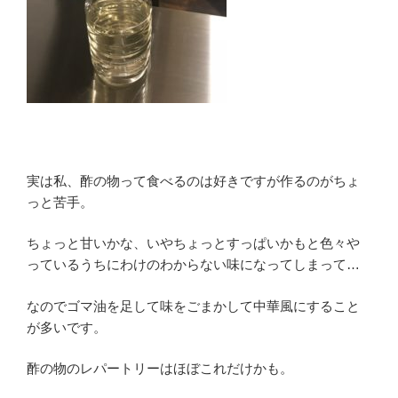
実は私、酢の物って食べるのは好きですが作るのがちょ
っと苦手。
ちょっと甘いかな、いやちょっとすっぱいかもと色々や
っているうちにわけのわからない味になってしまって…
なのでゴマ油を足して味をごまかして中華風にすること
が多いです。
酢の物のレパートリーはほぼこれだけかも。