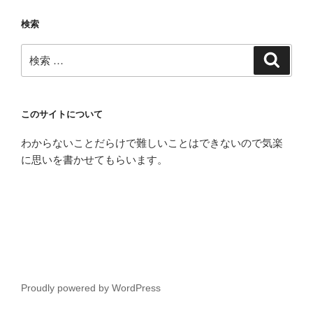
リ
検索
ー
検
検
索
索:
このサイトについて
わからないことだらけで難しいことはできないので気楽
に思いを書かせてもらいます。
Proudly powered by WordPress