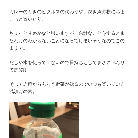
カレーのときのピクルスの代わりや、焼き魚の横にちょ
こっと置いたり。
ちょっと甘めかなと思いますが、余計なことをするとま
たわけのわからないことになってしまいそうなのでこの
ままで。
だしや水を使っていないので日持ちもしてまさにべんり
で酢(笑)
そして近所からもらう野菜が残るのでいつも置いている
浅漬けの素。