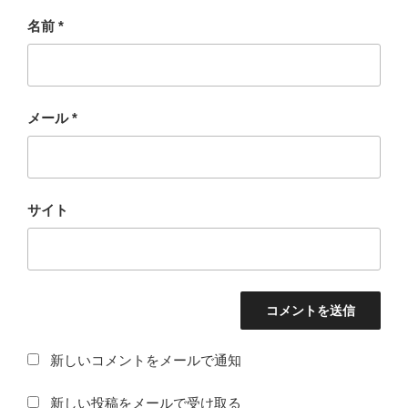
名前
*
メール
*
サイト
新しいコメントをメールで通知
新しい投稿をメールで受け取る