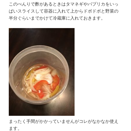
このべんりで酢があるときはタマネギやパプリカをいっ
ぱいスライスして容器に入れて上からドボドボと野菜の
半分ぐらいまでかけて冷蔵庫に入れておきます。
まったく手間がかかっていませんがコレがなかなか使え
ます。