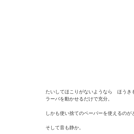
たいしてほこりがないようなら ほうき
ラーバを動かせるだけで充分。
しかも使い捨てのペーパーを使えるのが
そして音も静か。