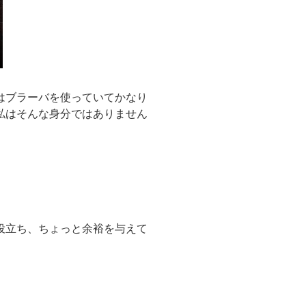
はブラーバを使っていてかなり
私はそんな身分ではありません
役立ち、ちょっと余裕を与えて